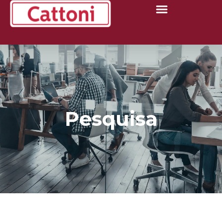
Pesquisa