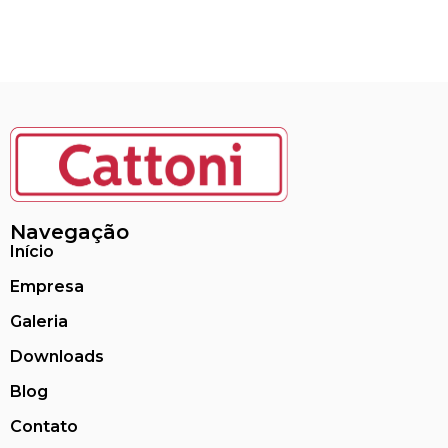
Navegação
Início
Empresa
Galeria
Downloads
Blog
Contato