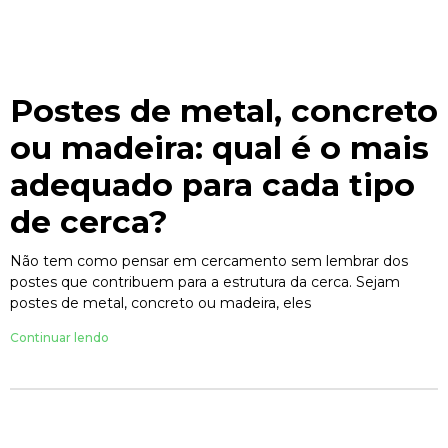
Postes de metal, concreto
ou madeira: qual é o mais
adequado para cada tipo
de cerca?
Não tem como pensar em cercamento sem lembrar dos
postes que contribuem para a estrutura da cerca. Sejam
postes de metal, concreto ou madeira, eles
Continuar lendo