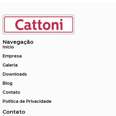
Navegação
Início
Empresa
Galeria
Downloads
Blog
Contato
Política de Privacidade
Contato