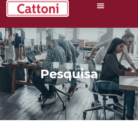
Pesquisa