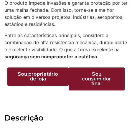
O produto impede invasões e garante proteção por ter
uma malha fechada. Com isso, torna-se a melhor
solução em diversos projetos: indústrias, aeroportos,
estádios e residências.
Entre as características principais, considere a
combinação de alta resistência mecânica, durabilidade
e excelente visibilidade. O que a torna excelente na
segurança sem comprometer a estética
.
Sou proprietário
Sou
de loja
consumidor
final
Descrição