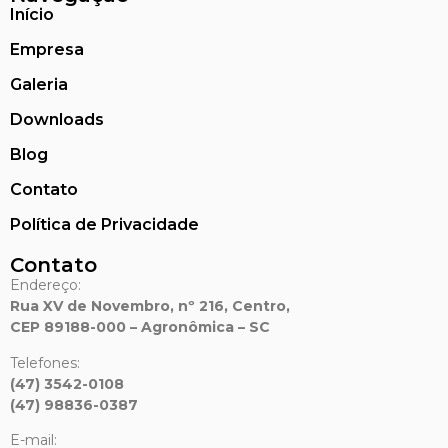
Início
Empresa
Galeria
Downloads
Blog
Contato
Política de Privacidade
Contato
Endereço:
Rua XV de Novembro, nº 216, Centro,
CEP 89188-000 – Agronômica – SC
Telefones:
(47) 3542-0108
(47) 98836-0387
E-mail: