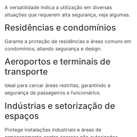
A versatilidade indica a utilização em diversas
situações que requerem alta segurança, veja algumas.
Residências e condomínios
Garante a proteção de residências e áreas comuns em
condomínios, aliando segurança e design.
Aeroportos e terminais de
transporte
Ideal para cercar áreas restritas, garantindo a
segurança de passageiros e funcionários.
Indústrias e setorização de
espaços
Protege instalações industriais e áreas de
armazenamento contra acessos não autorizados.