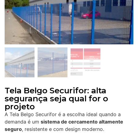
Tela Belgo Securifor: alta
segurança seja qual for o
projeto
A Tela Belgo Securifor é a escolha ideal quando a
demanda é um
sistema de cercamento altamente
seguro
, resistente e com design moderno.