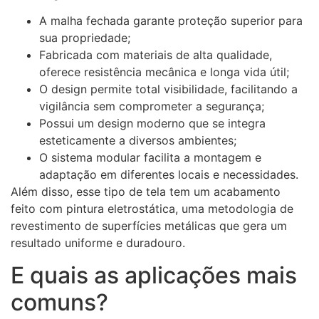
A malha fechada garante proteção superior para
sua propriedade;
Fabricada com materiais de alta qualidade,
oferece resistência mecânica e longa vida útil;
O design permite total visibilidade, facilitando a
vigilância sem comprometer a segurança;
Possui um design moderno que se integra
esteticamente a diversos ambientes;
O sistema modular facilita a montagem e
adaptação em diferentes locais e necessidades.
Além disso, esse tipo de tela tem um acabamento
feito com pintura eletrostática, uma metodologia de
revestimento de superfícies metálicas que gera um
resultado uniforme e duradouro.
E quais as aplicações mais
comuns?