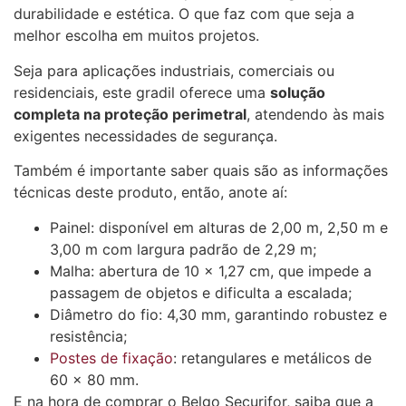
durabilidade e estética. O que faz com que seja a
melhor escolha em muitos projetos.
Seja para aplicações industriais, comerciais ou
residenciais, este gradil oferece uma
solução
completa na proteção perimetral
, atendendo às mais
exigentes necessidades de segurança.
Também é importante saber quais são as informações
técnicas deste produto, então, anote aí:
Painel: disponível em alturas de 2,00 m, 2,50 m e
3,00 m com largura padrão de 2,29 m;
Malha: abertura de 10 x 1,27 cm, que impede a
passagem de objetos e dificulta a escalada;
Diâmetro do fio: 4,30 mm, garantindo robustez e
resistência;
Postes de fixação
: retangulares e metálicos de
60 x 80 mm.
E na hora de comprar o Belgo Securifor, saiba que a