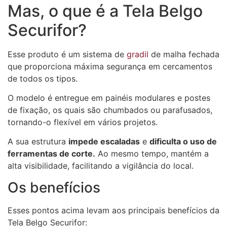
Mas, o que é a Tela Belgo
Securifor?
Esse produto é um sistema de
gradil
de malha fechada
que proporciona máxima segurança em cercamentos
de todos os tipos.
O modelo é entregue em painéis modulares e postes
de fixação, os quais são chumbados ou parafusados,
tornando-o flexível em vários projetos.
A sua estrutura
impede escaladas
e
dificulta o uso de
ferramentas de corte.
Ao mesmo tempo, mantém a
alta visibilidade, facilitando a vigilância do local.
Os benefícios
Esses pontos acima levam aos principais benefícios da
Tela Belgo Securifor: