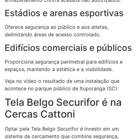
Estádios e arenas esportivas
Oferece segurança ao público e aos atletas,
delimitando áreas de acesso controlado.
Edifícios comerciais e públicos
Proporciona segurança perimetral para edifícios e
espaços, mantendo a estética e a visibilidade.
Veja no vídeo o resultado de uma instalação que
acontece no parque público de Ituporanga (SC):
Tela Belgo Securifor é na
Cercas Cattoni
Optar pela Tela Belgo Securifor é investir em um
sistema de cercamento que combina segurança,