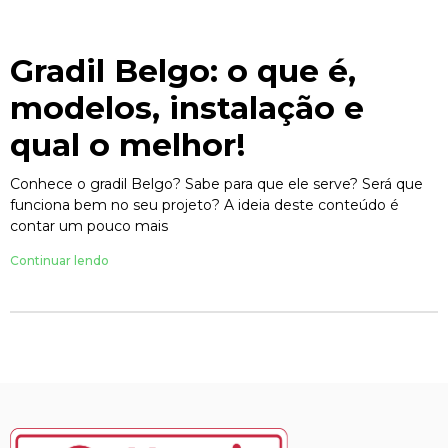
Gradil Belgo: o que é,
modelos, instalação e
qual o melhor!
Conhece o gradil Belgo? Sabe para que ele serve? Será que
funciona bem no seu projeto? A ideia deste conteúdo é
contar um pouco mais
Continuar lendo