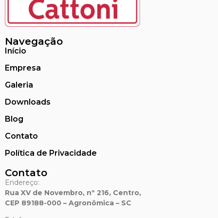
Navegação
Início
Empresa
Galeria
Downloads
Blog
Contato
Política de Privacidade
Contato
Endereço:
Rua XV de Novembro, nº 216, Centro,
CEP 89188-000 – Agronômica – SC