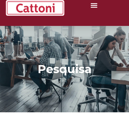
Pesquisa