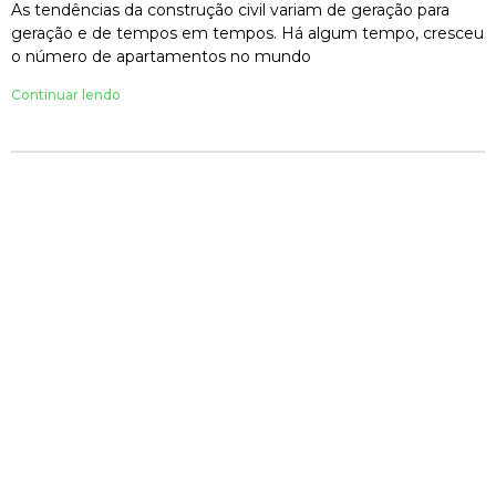
As tendências da construção civil variam de geração para
geração e de tempos em tempos. Há algum tempo, cresceu
o número de apartamentos no mundo
Continuar lendo