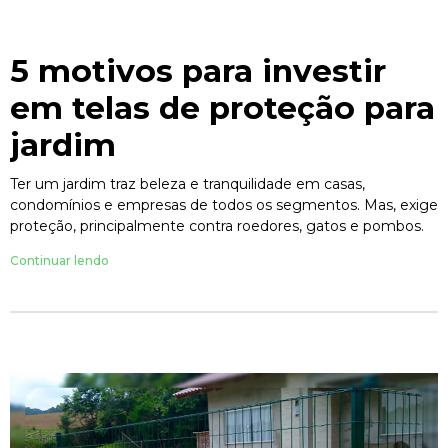
5 motivos para investir
em telas de proteção para
jardim
Ter um jardim traz beleza e tranquilidade em casas,
condomínios e empresas de todos os segmentos. Mas, exige
proteção, principalmente contra roedores, gatos e pombos.
Continuar lendo