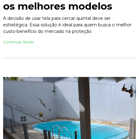
os melhores modelos
A decisão de usar tela para cercar quintal deve ser
estratégica. Essa solução é ideal para quem busca o melhor
custo-benefício do mercado na proteção
Continuar lendo