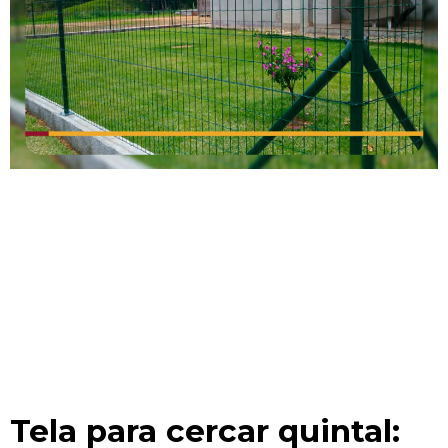
Tela para cercar quintal: