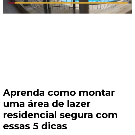
Aprenda como montar
uma área de lazer
residencial segura com
essas 5 dicas