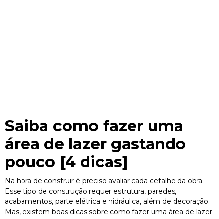
Saiba como fazer uma
área de lazer gastando
pouco [4 dicas]
Na hora de construir é preciso avaliar cada detalhe da obra.
Esse tipo de construção requer estrutura, paredes,
acabamentos, parte elétrica e hidráulica, além de decoração.
Mas, existem boas dicas sobre como fazer uma área de lazer