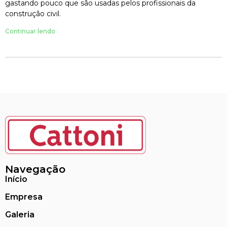
gastando pouco que são usadas pelos profissionais da
construção civil.
Continuar lendo
Navegação
Início
Empresa
Galeria