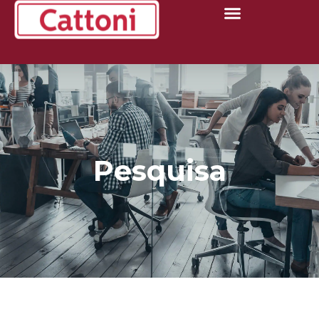
Pesquisa