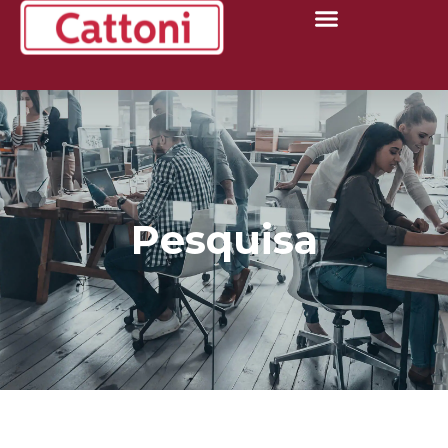
Pesquisa