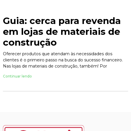
Guia: cerca para revenda
em lojas de materiais de
construção
Oferecer produtos que atendam às necessidades dos
clientes é o primeiro passo na busca do sucesso financeiro.
Nas lojas de materiais de construção, também! Por
Continuar lendo