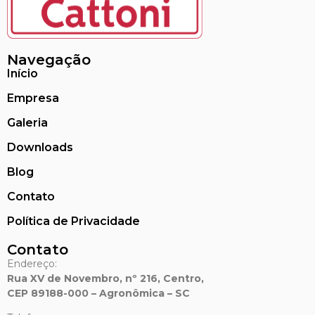
Navegação
Início
Empresa
Galeria
Downloads
Blog
Contato
Política de Privacidade
Contato
Endereço:
Rua XV de Novembro, nº 216, Centro,
CEP 89188-000 – Agronômica – SC