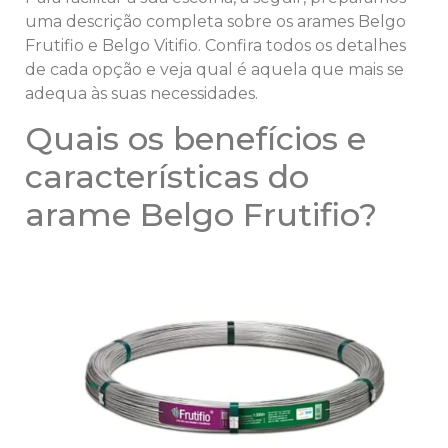
uma descrição completa sobre os arames Belgo
Frutifio e Belgo Vitifio. Confira todos os detalhes
de cada opção e veja qual é aquela que mais se
adequa às suas necessidades.
Quais os benefícios e
características do
arame Belgo Frutifio?