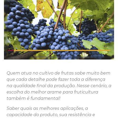
Quem atua no cultivo de frutas sabe muito bem
que cada detalhe pode fazer toda a diferença
na qualidade final da produção. Nesse cenário, a
escolha do melhor arame para fruticultura
também é fundamental!
Saber quais as melhores aplicações, a
capacidade do produto, sua resistência e