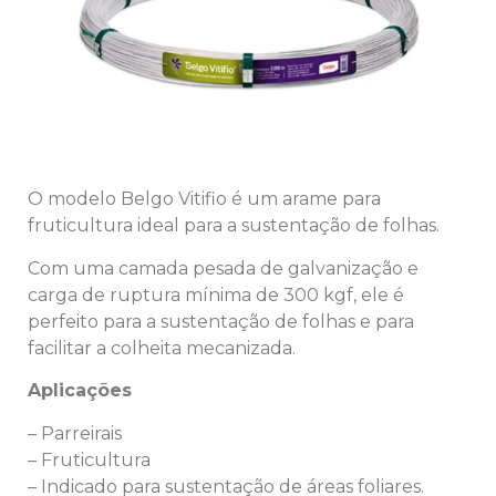
O modelo Belgo Vitifio é um arame para
fruticultura ideal para a sustentação de folhas.
Com uma camada pesada de galvanização e
carga de ruptura mínima de 300 kgf, ele é
perfeito para a sustentação de folhas e para
facilitar a colheita mecanizada.
Aplicações
– Parreirais
– Fruticultura
– Indicado para sustentação de áreas foliares.