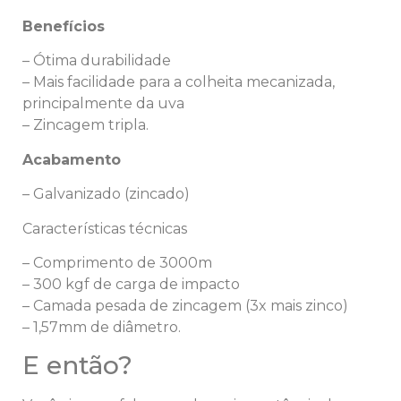
Benefícios
– Ótima durabilidade
– Mais facilidade para a colheita mecanizada,
principalmente da uva
– Zincagem tripla.
Acabamento
– Galvanizado (zincado)
Características técnicas
– Comprimento de 3000m
– 300 kgf de carga de impacto
– Camada pesada de zincagem (3x mais zinco)
– 1,57mm de diâmetro.
E então?