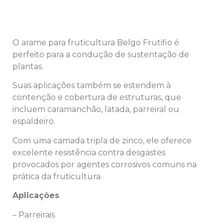
O arame para fruticultura Belgo Frutifio é
perfeito para a condução de sustentação de
plantas.
Suas aplicações também se estendem à
contenção e cobertura de estruturas, que
incluem caramanchão, latada, parreiral ou
espaldeiro.
Com uma camada tripla de zinco, ele oferece
excelente resistência contra desgastes
provocados por agentes corrosivos comuns na
prática da fruticultura.
Aplicações
– Parreirais