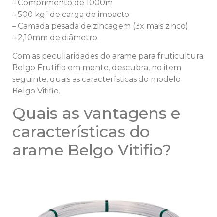
– Comprimento de 1000m
– 500 kgf de carga de impacto
– Camada pesada de zincagem (3x mais zinco)
– 2,10mm de diâmetro.
Com as peculiaridades do arame para fruticultura
Belgo Frutifio em mente, descubra, no item
seguinte, quais as características do modelo
Belgo Vitifio.
Quais as vantagens e
características do
arame Belgo Vitifio?