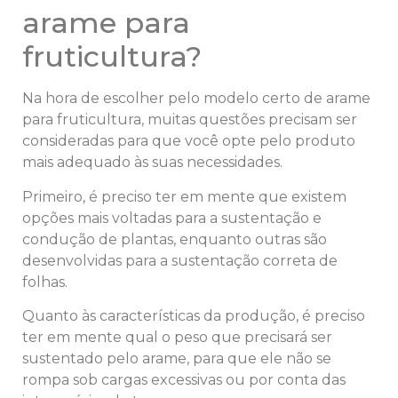
arame para
fruticultura?
Na hora de escolher pelo modelo certo de arame
para fruticultura, muitas questões precisam ser
consideradas para que você opte pelo produto
mais adequado às suas necessidades.
Primeiro, é preciso ter em mente que existem
opções mais voltadas para a sustentação e
condução de plantas, enquanto outras são
desenvolvidas para a sustentação correta de
folhas.
Quanto às características da produção, é preciso
ter em mente qual o peso que precisará ser
sustentado pelo arame, para que ele não se
rompa sob cargas excessivas ou por conta das