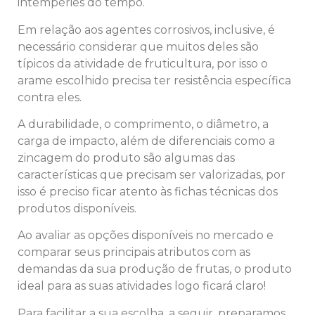
intempéries do tempo.
Em relação aos agentes corrosivos, inclusive, é
necessário considerar que muitos deles são
típicos da atividade de fruticultura, por isso o
arame escolhido precisa ter resistência específica
contra eles.
A durabilidade, o comprimento, o diâmetro, a
carga de impacto, além de diferenciais como a
zincagem do produto são algumas das
características que precisam ser valorizadas, por
isso é preciso ficar atento às fichas técnicas dos
produtos disponíveis.
Ao avaliar as opções disponíveis no mercado e
comparar seus principais atributos com as
demandas da sua produção de frutas, o produto
ideal para as suas atividades logo ficará claro!
Para facilitar a sua escolha, a seguir, preparamos