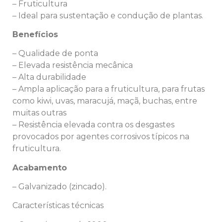
– Fruticultura
– Ideal para sustentação e condução de plantas.
Benefícios
– Qualidade de ponta
– Elevada resistência mecânica
– Alta durabilidade
– Ampla aplicação para a fruticultura, para frutas
como kiwi, uvas, maracujá, maçã, buchas, entre
muitas outras
– Resistência elevada contra os desgastes
provocados por agentes corrosivos típicos na
fruticultura.
Acabamento
– Galvanizado (zincado).
Características técnicas