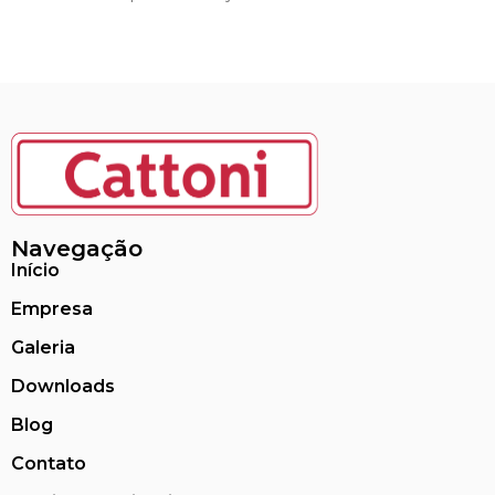
Navegação
Início
Empresa
Galeria
Downloads
Blog
Contato