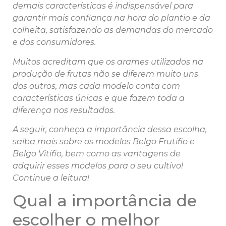
demais características é indispensável para
garantir mais confiança na hora do plantio e da
colheita, satisfazendo as demandas do mercado
e dos consumidores.
Muitos acreditam que os arames utilizados na
produção de frutas não se diferem muito uns
dos outros, mas cada modelo conta com
características únicas e que fazem toda a
diferença nos resultados.
A seguir, conheça a importância dessa escolha,
saiba mais sobre os modelos Belgo Frutifio e
Belgo Vitifio, bem como as vantagens de
adquirir esses modelos para o seu cultivo!
Continue a leitura!
Qual a importância de
escolher o melhor