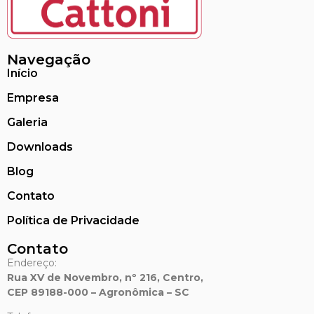
Navegação
Início
Empresa
Galeria
Downloads
Blog
Contato
Política de Privacidade
Contato
Endereço:
Rua XV de Novembro, nº 216, Centro,
CEP 89188-000 – Agronômica – SC