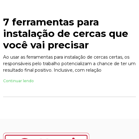
7 ferramentas para
instalação de cercas que
você vai precisar
Ao usar as ferramentas para instalação de cercas certas, os
responsáveis pelo trabalho potencializam a chance de ter um
resultado final positivo. Inclusive, com relação
Continuar lendo