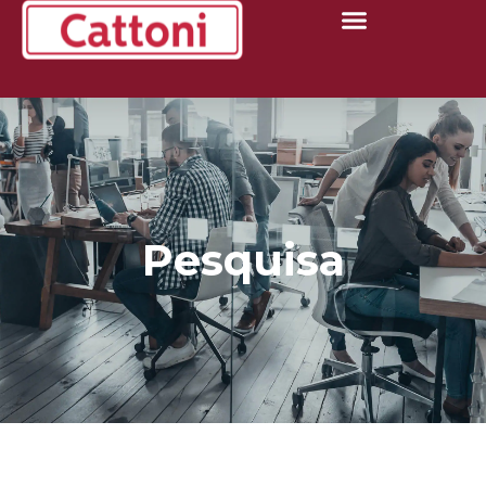
Pesquisa