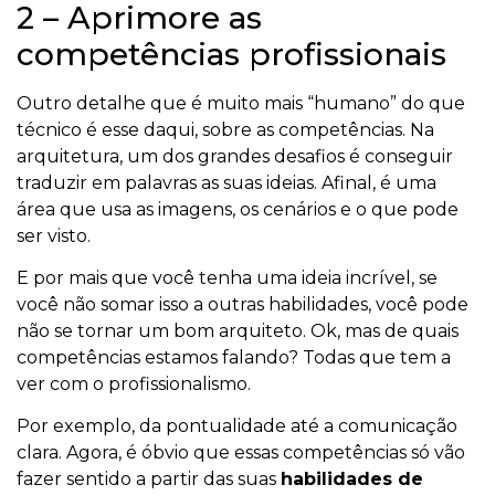
2 – Aprimore as
competências profissionais
Outro detalhe que é muito mais “humano” do que
técnico é esse daqui, sobre as competências. Na
arquitetura, um dos grandes desafios é conseguir
traduzir em palavras as suas ideias. Afinal, é uma
área que usa as imagens, os cenários e o que pode
ser visto.
E por mais que você tenha uma ideia incrível, se
você não somar isso a outras habilidades, você pode
não se tornar um bom arquiteto. Ok, mas de quais
competências estamos falando? Todas que tem a
ver com o profissionalismo.
Por exemplo, da pontualidade até a comunicação
clara. Agora, é óbvio que essas competências só vão
fazer sentido a partir das suas
habilidades de