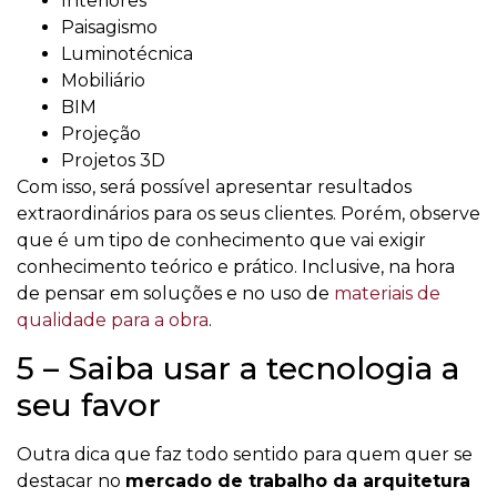
Interiores
Paisagismo
Luminotécnica
Mobiliário
BIM
Projeção
Projetos 3D
Com isso, será possível apresentar resultados
extraordinários para os seus clientes. Porém, observe
que é um tipo de conhecimento que vai exigir
conhecimento teórico e prático. Inclusive, na hora
de pensar em soluções e no uso de
materiais de
qualidade para a obra
.
5 – Saiba usar a tecnologia a
seu favor
Outra dica que faz todo sentido para quem quer se
destacar no
mercado de trabalho da arquitetura