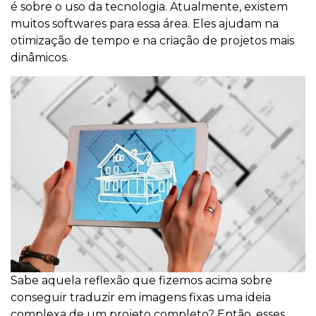
é sobre o uso da tecnologia. Atualmente, existem
muitos softwares para essa área. Eles ajudam na
otimização de tempo e na criação de projetos mais
dinâmicos.
Sabe aquela reflexão que fizemos acima sobre
conseguir traduzir em imagens fixas uma ideia
complexa de um projeto completo? Então, esses