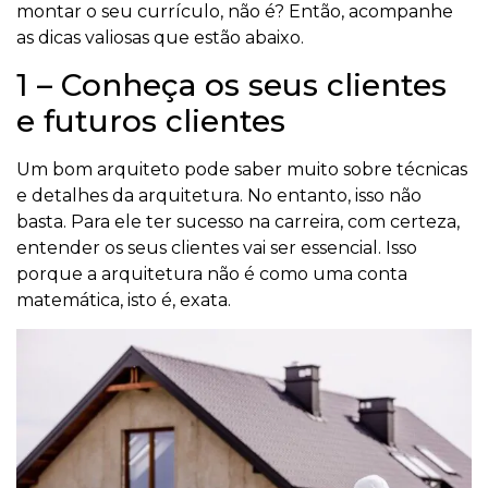
montar o seu currículo, não é? Então, acompanhe
as dicas valiosas que estão abaixo.
1 – Conheça os seus clientes
e futuros clientes
Um bom arquiteto pode saber muito sobre técnicas
e detalhes da arquitetura. No entanto, isso não
basta. Para ele ter sucesso na carreira, com certeza,
entender os seus clientes vai ser essencial. Isso
porque a arquitetura não é como uma conta
matemática, isto é, exata.