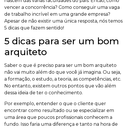
nascem das várias faculdades do país. Então, como
vencer a concorrência? Como conseguir uma vaga
de trabalho incrível em uma grande empresa?
Apesar de não existir uma única resposta, nós temos
5 dicas que fazem sentido!
5 dicas para ser um bom
arquiteto
Saber o que é preciso para ser um bom arquiteto
não vai muito além do que você já imagina. Ou seja,
a formação, o estudo, a teoria, as competências, etc.
No entanto, existem outros pontos que vão além
dessa ideia de ter o conhecimento.
Por exemplo, entender o que o cliente quer
encontrar como resultado ou se especializar em
uma área que poucos profissionais conhecem a
fundo. Isso faria uma diferença e tanto na hora de