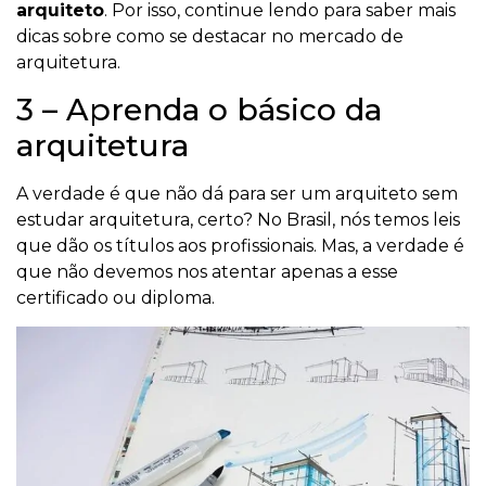
arquiteto
. Por isso, continue lendo para saber mais
dicas sobre como se destacar no mercado de
arquitetura.
3 – Aprenda o básico da
arquitetura
A verdade é que não dá para ser um arquiteto sem
estudar arquitetura, certo? No Brasil, nós temos leis
que dão os títulos aos profissionais. Mas, a verdade é
que não devemos nos atentar apenas a esse
certificado ou diploma.