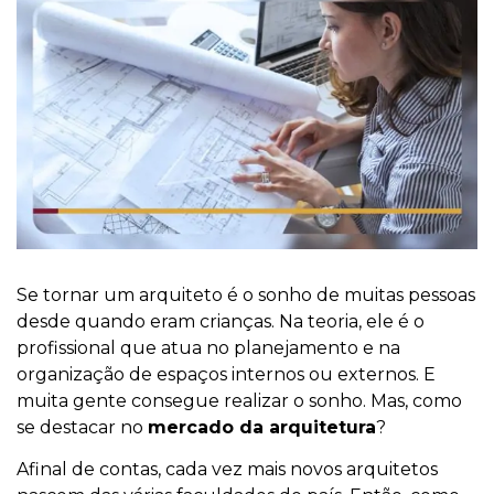
Se tornar um arquiteto é o sonho de muitas pessoas
desde quando eram crianças. Na teoria, ele é o
profissional que atua no planejamento e na
organização de espaços internos ou externos. E
muita gente consegue realizar o sonho. Mas, como
se destacar no
mercado da arquitetura
?
Afinal de contas, cada vez mais novos arquitetos