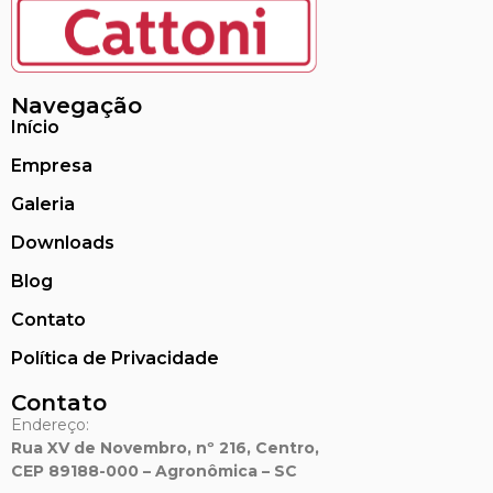
Navegação
Início
Empresa
Galeria
Downloads
Blog
Contato
Política de Privacidade
Contato
Endereço:
Rua XV de Novembro, nº 216, Centro,
CEP 89188-000 – Agronômica – SC