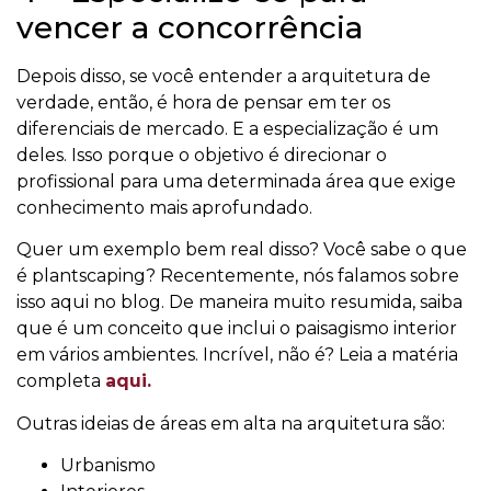
vencer a concorrência
Depois disso, se você entender a arquitetura de
verdade, então, é hora de pensar em ter os
diferenciais de mercado. E a especialização é um
deles. Isso porque o objetivo é direcionar o
profissional para uma determinada área que exige
conhecimento mais aprofundado.
Quer um exemplo bem real disso? Você sabe o que
é plantscaping? Recentemente, nós falamos sobre
isso aqui no blog. De maneira muito resumida, saiba
que é um conceito que inclui o paisagismo interior
em vários ambientes. Incrível, não é? Leia a matéria
completa
aqui.
Outras ideias de áreas em alta na arquitetura são:
Urbanismo