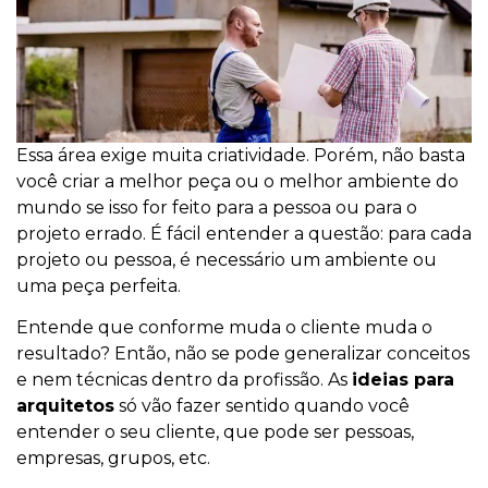
Essa área exige muita criatividade. Porém, não basta
você criar a melhor peça ou o melhor ambiente do
mundo se isso for feito para a pessoa ou para o
projeto errado. É fácil entender a questão: para cada
projeto ou pessoa, é necessário um ambiente ou
uma peça perfeita.
Entende que conforme muda o cliente muda o
resultado? Então, não se pode generalizar conceitos
e nem técnicas dentro da profissão. As
ideias para
arquitetos
só vão fazer sentido quando você
entender o seu cliente, que pode ser pessoas,
empresas, grupos, etc.