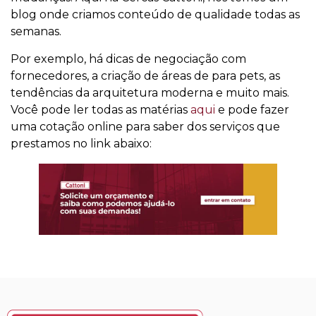
blog onde criamos conteúdo de qualidade todas as
semanas.
Por exemplo, há dicas de negociação com
fornecedores, a criação de áreas de para pets, as
tendências da arquitetura moderna e muito mais.
Você pode ler todas as matérias
aqui
e pode fazer
uma cotação online para saber dos serviços que
prestamos no link abaixo: