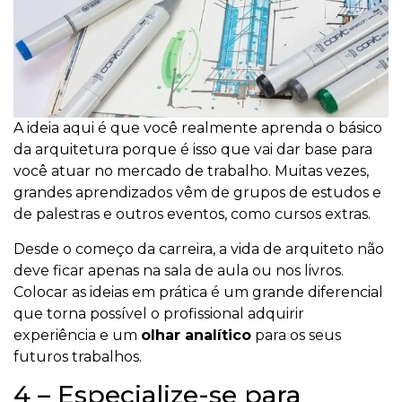
A ideia aqui é que você realmente aprenda o básico
da arquitetura porque é isso que vai dar base para
você atuar no mercado de trabalho. Muitas vezes,
grandes aprendizados vêm de grupos de estudos e
de palestras e outros eventos, como cursos extras.
Desde o começo da carreira, a vida de arquiteto não
deve ficar apenas na sala de aula ou nos livros.
Colocar as ideias em prática é um grande diferencial
que torna possível o profissional adquirir
experiência e um
olhar analítico
para os seus
futuros trabalhos.
4 – Especialize-se para