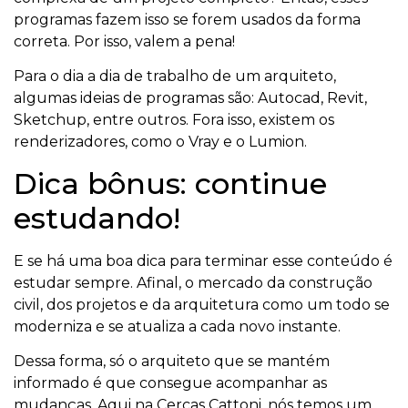
programas fazem isso se forem usados da forma
correta. Por isso, valem a pena!
Para o dia a dia de trabalho de um arquiteto,
algumas ideias de programas são: Autocad, Revit,
Sketchup, entre outros. Fora isso, existem os
renderizadores, como o Vray e o Lumion.
Dica bônus: continue
estudando!
E se há uma boa dica para terminar esse conteúdo é
estudar sempre. Afinal, o mercado da construção
civil, dos projetos e da arquitetura como um todo se
moderniza e se atualiza a cada novo instante.
Dessa forma, só o arquiteto que se mantém
informado é que consegue acompanhar as
mudanças. Aqui na Cercas Cattoni, nós temos um