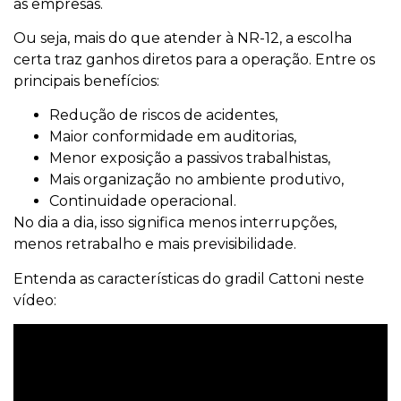
as empresas.
Ou seja, mais do que atender à NR-12, a escolha
certa traz ganhos diretos para a operação. Entre os
principais benefícios:
Redução de riscos de acidentes,
Maior conformidade em auditorias,
Menor exposição a passivos trabalhistas,
Mais organização no ambiente produtivo,
Continuidade operacional.
No dia a dia, isso significa menos interrupções,
menos retrabalho e mais previsibilidade.
Entenda as características do gradil Cattoni neste
vídeo: