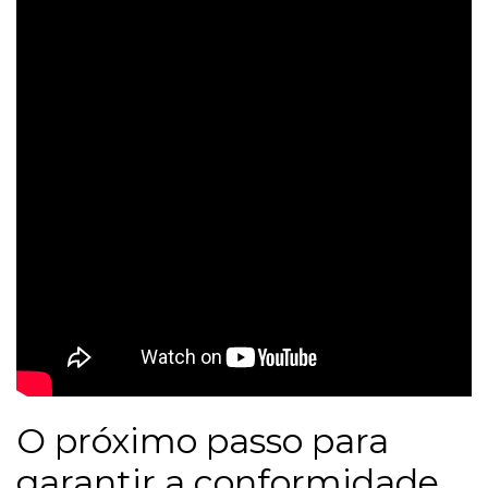
O próximo passo para
garantir a conformidade