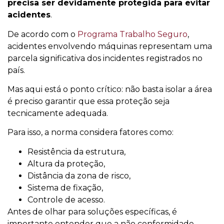
precisa ser devidamente protegida para evitar
acidentes
.
De acordo com o
Programa Trabalho Seguro
,
acidentes envolvendo máquinas representam uma
parcela significativa dos incidentes registrados no
país.
Mas aqui está o ponto crítico: não basta isolar a área
é preciso garantir que essa proteção seja
tecnicamente adequada.
Para isso, a norma considera fatores como:
Resistência da estrutura,
Altura da proteção,
Distância da zona de risco,
Sistema de fixação,
Controle de acesso.
Antes de olhar para soluções específicas, é
importante entender que a não conformidade