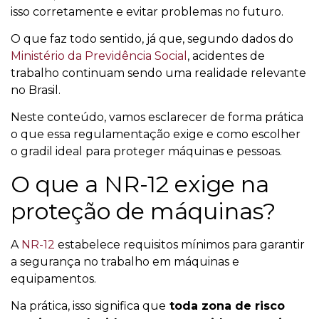
isso corretamente e evitar problemas no futuro.
O que faz todo sentido, já que, segundo dados do
Ministério da Previdência Social
, acidentes de
trabalho continuam sendo uma realidade relevante
no Brasil.
Neste conteúdo, vamos esclarecer de forma prática
o que essa regulamentação exige e como escolher
o gradil ideal para proteger máquinas e pessoas.
O que a NR-12 exige na
proteção de máquinas?
A
NR-12
estabelece requisitos mínimos para garantir
a segurança no trabalho em máquinas e
equipamentos.
Na prática, isso significa que
toda zona de risco