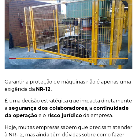
Garantir a proteção de máquinas não é apenas uma
exigência da
NR-12.
É uma decisão estratégica que impacta diretamente
a
segurança dos colaboradores
, a
continuidade
da operação
e o
risco jurídico
da empresa.
Hoje, muitas empresas sabem que precisam atender
à NR-12, mas ainda têm dúvidas sobre como fazer