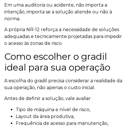
Em uma auditoria ou acidente, não importa a
intenção, importa se a solução atende ou não à
norma.
A própria NR-12 reforça a necessidade de soluções
adequadas e tecnicamente projetadas para impedir
o acesso às zonas de risco.
Como escolher o gradil
ideal para sua operação
A escolha do gradil precisa considerar a realidade da
sua operação, não apenas o custo inicial.
Antes de definir a solução, vale avaliar:
Tipo de máquina e nível de risco,
Layout da área produtiva,
Frequência de acesso para manutenção,