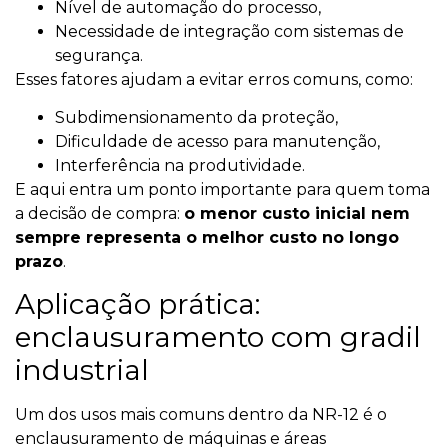
Nível de automação do processo,
Necessidade de integração com sistemas de
segurança.
Esses fatores ajudam a evitar erros comuns, como:
Subdimensionamento da proteção,
Dificuldade de acesso para manutenção,
Interferência na produtividade.
E aqui entra um ponto importante para quem toma
a decisão de compra:
o menor custo inicial nem
sempre representa o melhor custo no longo
prazo
.
Aplicação prática:
enclausuramento com gradil
industrial
Um dos usos mais comuns dentro da NR-12 é o
enclausuramento de máquinas e áreas