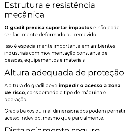
Estrutura e resistência
mecânica
O gradil precisa suportar impactos
e não pode
ser facilmente deformado ou removido.
Isso é especialmente importante em ambientes
industriais com movimentação constante de
pessoas, equipamentos e materiais.
Altura adequada de proteção
A altura do gradil deve
impedir o acesso à zona
de risco
, considerando o tipo de máquina e
operação.
Gradis baixos ou mal dimensionados podem permitir
acesso indevido, mesmo que parcialmente.
Distanciamento seguro