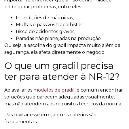
pode gerar problemas, entre eles:
Interdições de máquinas,
Multas e passivos trabalhistas,
Risco de acidentes graves,
Paradas não planejadas na produção.
Ou seja, a escolha do gradil impacta muito além da
segurança, ela afeta diretamente o negócio.
O que um gradil precisa
ter para atender à NR-12?
Ao avaliar os
modelos de gradil
, é comum encontrar
soluções que parecem adequadas visualmente,
mas não atendem aos requisitos técnicos da norma.
Para evitar esse erro, alguns critérios são
fundamentais.