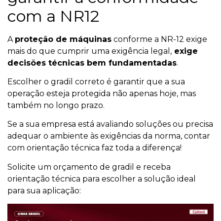
com a NR12
A
proteção de máquinas
conforme a NR-12 exige
mais do que cumprir uma exigência legal,
exige
decisões técnicas bem fundamentadas
.
Escolher o gradil correto é garantir que a sua
operação esteja protegida não apenas hoje, mas
também no longo prazo.
Se a sua empresa está avaliando soluções ou precisa
adequar o ambiente às exigências da norma, contar
com orientação técnica faz toda a diferença!
Solicite um orçamento de gradil e receba
orientação técnica para escolher a solução ideal
para sua aplicação: