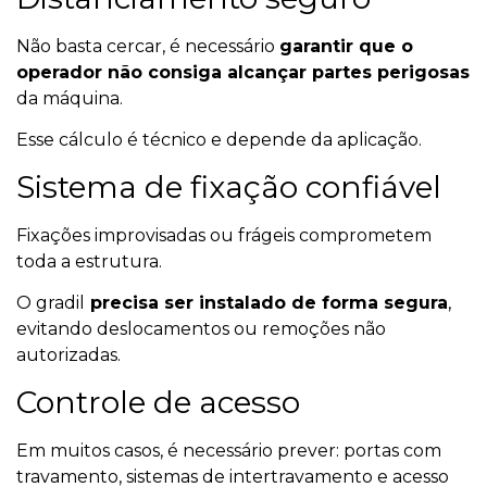
Não basta cercar, é necessário
garantir que o
operador não consiga alcançar partes perigosas
da máquina.
Esse cálculo é técnico e depende da aplicação.
Sistema de fixação confiável
Fixações improvisadas ou frágeis comprometem
toda a estrutura.
O gradil
precisa ser instalado de forma segura
,
evitando deslocamentos ou remoções não
autorizadas.
Controle de acesso
Em muitos casos, é necessário prever: portas com
travamento, sistemas de intertravamento e acesso