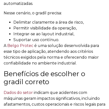
automatizadas.
Nesse cenário, o gradil precisa:
Delimitar claramente a área de risco,
Permitir visibilidade da operação,
Integrar-se ao layout industrial,
Suportar uso contínuo.
A
Belgo Protec
é uma solução desenvolvida para
esse tipo de aplicação, atendendo aos critérios
técnicos exigidos pela norma e oferecendo maior
confiabilidade no ambiente industrial.
Benefícios de escolher o
gradil correto
Dados do setor
indicam que acidentes com
máquinas geram impactos significativos, incluindo
afastamentos, custos operacionais e riscos legais para