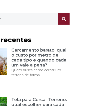
 recentes
Cercamento barato: qual
o custo por metro de
cada tipo e quando cada
um vale a pena?
Quem busca como cercar um
terreno de forma
Tela para Cercar Terreno:
qual escolher para cada