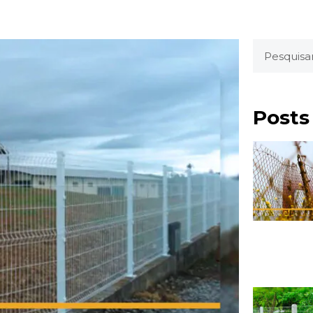
Posts