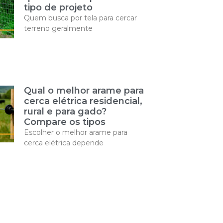
tipo de projeto
Quem busca por tela para cercar
terreno geralmente
Qual o melhor arame para
cerca elétrica residencial,
rural e para gado?
Compare os tipos
Escolher o melhor arame para
cerca elétrica depende