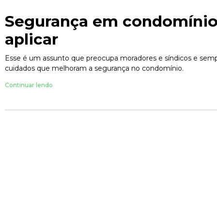
Segurança em condomínio: 
aplicar
Esse é um assunto que preocupa moradores e síndicos e sempr
cuidados que melhoram a segurança no condomínio.
Continuar lendo