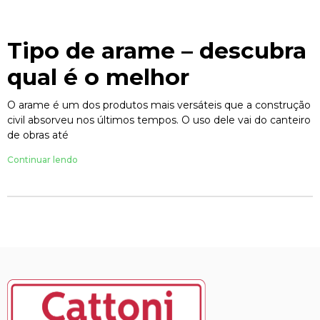
Tipo de arame – descubra
qual é o melhor
O arame é um dos produtos mais versáteis que a construção
civil absorveu nos últimos tempos. O uso dele vai do canteiro
de obras até
Continuar lendo