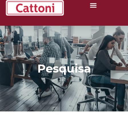
Pesquisa