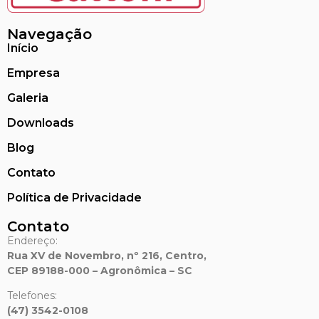
Navegação
Início
Empresa
Galeria
Downloads
Blog
Contato
Política de Privacidade
Contato
Endereço:
Rua XV de Novembro, nº 216, Centro,
CEP 89188-000 – Agronômica – SC
Telefones:
(47) 3542-0108