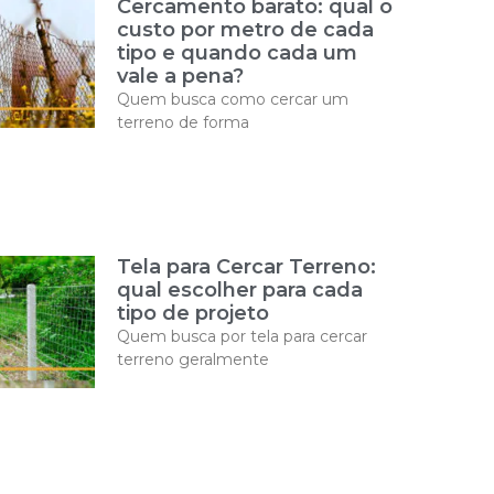
Cercamento barato: qual o
custo por metro de cada
tipo e quando cada um
vale a pena?
Quem busca como cercar um
terreno de forma
Tela para Cercar Terreno:
qual escolher para cada
tipo de projeto
Quem busca por tela para cercar
terreno geralmente