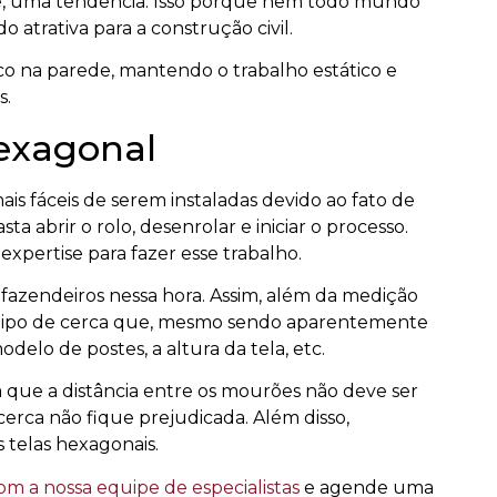
hexagonal
is fáceis de serem instaladas devido ao fato de
sta abrir o rolo, desenrolar e iniciar o processo.
xpertise para fazer esse trabalho.
e fazendeiros nessa hora. Assim, além da medição
e tipo de cerca que, mesmo sendo aparentemente
delo de postes, a altura da tela, etc.
a que a distância entre os mourões não deve ser
cerca não fique prejudicada. Além disso,
 telas hexagonais.
m a nossa equipe de especialistas
e agende uma