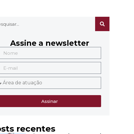
Assine a newsletter
Assinar
sts recentes