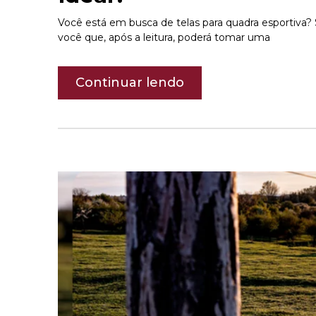
Você está em busca de telas para quadra esportiva
você que, após a leitura, poderá tomar uma
Continuar lendo