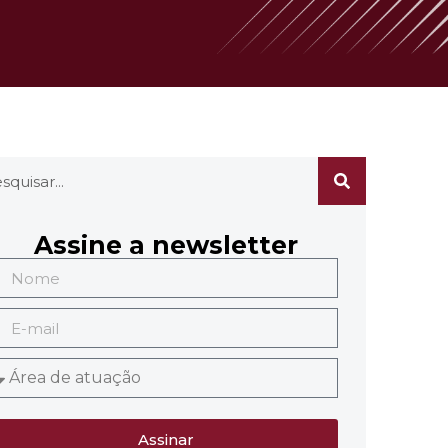
Assine a newsletter
Assinar