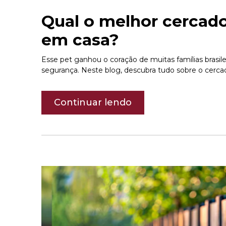
Qual o melhor cercado
em casa?
Esse pet ganhou o coração de muitas famílias brasil
segurança. Neste blog, descubra tudo sobre o cerca
Continuar lendo