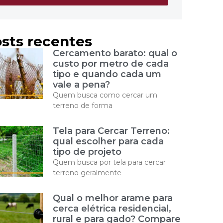
sts recentes
Cercamento barato: qual o
custo por metro de cada
tipo e quando cada um
vale a pena?
Quem busca como cercar um
terreno de forma
Tela para Cercar Terreno:
qual escolher para cada
tipo de projeto
Quem busca por tela para cercar
terreno geralmente
Qual o melhor arame para
cerca elétrica residencial,
rural e para gado? Compare