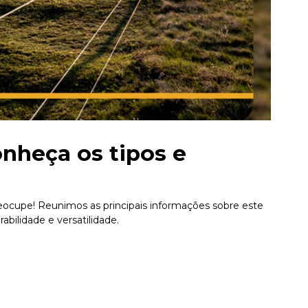
nheça os tipos e
ocupe! Reunimos as principais informações sobre este
abilidade e versatilidade.