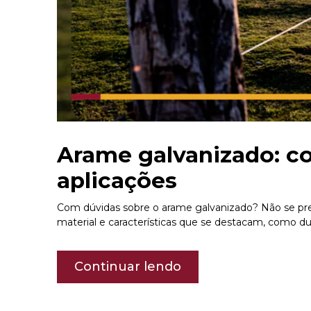
Arame galvanizado: co
aplicações
Com dúvidas sobre o arame galvanizado? Não se pre
material e características que se destacam, como dur
Continuar lendo