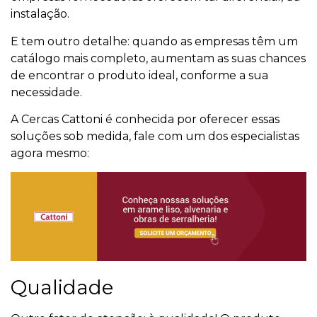
instalação.
E tem outro detalhe: quando as empresas têm um
catálogo mais completo, aumentam as suas chances
de encontrar o produto ideal, conforme a sua
necessidade.
A Cercas Cattoni é conhecida por oferecer essas
soluções sob medida, fale com um dos especialistas
agora mesmo:
Qualidade