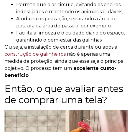
Permite que o ar circule, evitando os cheiros
indesejados e mantendo os animais saudáveis;
Ajuda na organização, separando a área de
postura da área de passeio, por exemplo;
Facilita a limpeza e o cuidado diário do espaço,
garantindo o bem-estar das galinhas.
Ou seja, a instalação de cerca durante ou após a
construção de galinheiros
não é apenas uma
medida de proteção, ainda que esse seja o principal
objetivo. O processo tem um
excelente custo-
benefício
!
Então, o que avaliar antes
de comprar uma tela?