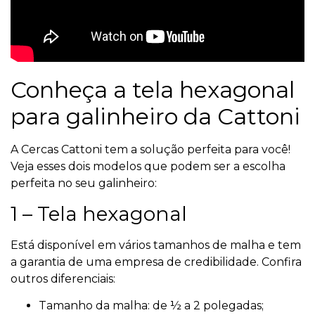
Conheça a tela hexagonal
para galinheiro da Cattoni
A Cercas Cattoni tem a solução perfeita para você!
Veja esses dois modelos que podem ser a escolha
perfeita no seu galinheiro:
1 – Tela hexagonal
Está disponível em vários tamanhos de malha e tem
a garantia de uma empresa de credibilidade. Confira
outros diferenciais:
Tamanho da malha: de ½ a 2 polegadas;