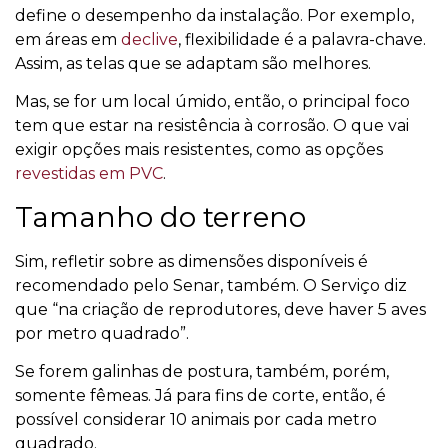
define o desempenho da instalação. Por exemplo,
em áreas em
declive
, flexibilidade é a palavra-chave.
Assim, as telas que se adaptam são melhores.
Mas, se for um local úmido, então, o principal foco
tem que estar na resistência à corrosão. O que vai
exigir opções mais resistentes, como as opções
revestidas em PVC
.
Tamanho do terreno
Sim, refletir sobre as dimensões disponíveis é
recomendado pelo Senar, também. O Serviço diz
que “na criação de reprodutores, deve haver 5 aves
por metro quadrado”.
Se forem galinhas de postura, também, porém,
somente fêmeas. Já para fins de corte, então, é
possível considerar 10 animais por cada metro
quadrado.