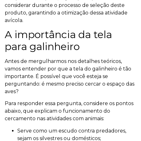
considerar durante o processo de seleção deste
produto, garantindo a otimização dessa atividade
avícola.
A importância da tela
para galinheiro
Antes de mergulharmos nos detalhes teóricos,
vamos entender por que a tela do galinheiro é tão
importante. É possível que você esteja se
perguntando: é mesmo preciso cercar o espaço das
aves?
Para responder essa pergunta, considere os pontos
abaixo, que explicam o funcionamento do
cercamento nas atividades com animais:
Serve como um escudo contra predadores,
sejam os silvestres ou domésticos;