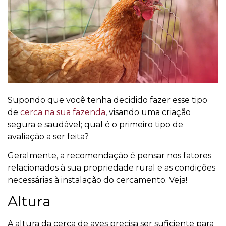
Supondo que você tenha decidido fazer esse tipo
de
cerca na sua fazenda
, visando uma criação
segura e saudável; qual é o primeiro tipo de
avaliação a ser feita?
Geralmente, a recomendação é pensar nos fatores
relacionados à sua propriedade rural e as condições
necessárias à instalação do cercamento. Veja!
Altura
A altura da cerca de aves precisa ser suficiente para