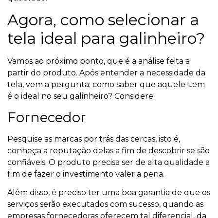
Agora, como selecionar a
tela ideal para galinheiro?
Vamos ao próximo ponto, que é a análise feita a
partir do produto. Após entender a necessidade da
tela, vem a pergunta: como saber que aquele item
é o ideal no seu galinheiro? Considere:
Fornecedor
Pesquise as marcas por trás das cercas, isto é,
conheça a reputação delas a fim de descobrir se são
confiáveis. O produto precisa ser de alta qualidade a
fim de fazer o investimento valer a pena.
Além disso, é preciso ter uma boa garantia de que os
serviços serão executados com sucesso, quando as
empresas fornecedoras oferecem tal diferencial, da