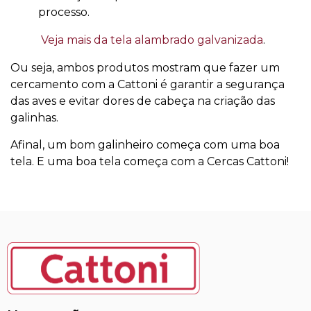
processo.
Veja mais da tela alambrado galvanizada
.
Ou seja, ambos produtos mostram que fazer um
cercamento com a Cattoni é garantir a segurança
das aves e evitar dores de cabeça na criação das
galinhas.
Afinal, um bom galinheiro começa com uma boa
tela. E uma boa tela começa com a Cercas Cattoni!