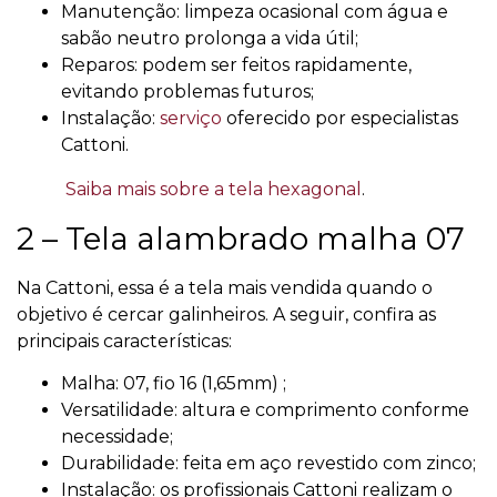
Manutenção: limpeza ocasional com água e
sabão neutro prolonga a vida útil;
Reparos: podem ser feitos rapidamente,
evitando problemas futuros;
Instalação:
serviço
oferecido por especialistas
Cattoni.
Saiba mais sobre a tela hexagonal
.
2 – Tela alambrado malha 07
Na Cattoni, essa é a tela mais vendida quando o
objetivo é cercar galinheiros. A seguir, confira as
principais características:
Malha: 07, fio 16 (1,65mm) ;
Versatilidade: altura e comprimento conforme
necessidade;
Durabilidade: feita em aço revestido com zinco;
Instalação: os profissionais Cattoni realizam o