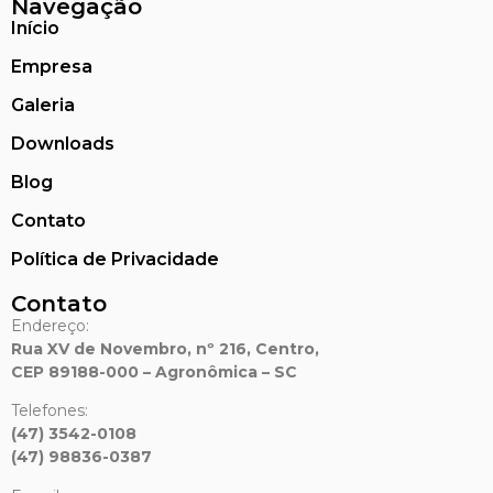
Navegação
Início
Empresa
Galeria
Downloads
Blog
Contato
Política de Privacidade
Contato
Endereço:
Rua XV de Novembro, nº 216, Centro,
CEP 89188-000 – Agronômica – SC
Telefones:
(47) 3542-0108
(47) 98836-0387