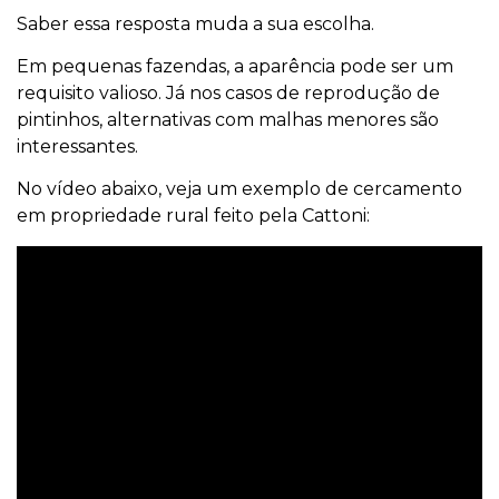
Saber essa resposta muda a sua escolha.
Em pequenas fazendas, a aparência pode ser um
requisito valioso. Já nos casos de reprodução de
pintinhos, alternativas com malhas menores são
interessantes.
No vídeo abaixo, veja um exemplo de cercamento
em propriedade rural feito pela Cattoni: