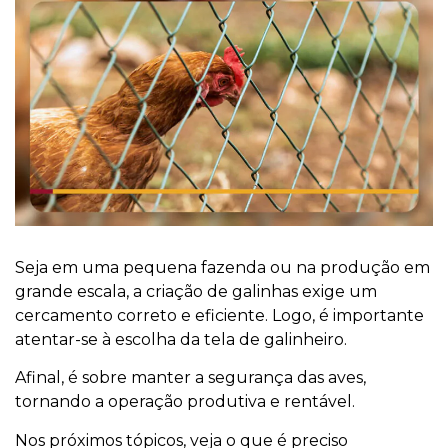
Seja em uma pequena fazenda ou na produção em
grande escala, a criação de galinhas exige um
cercamento correto e eficiente. Logo, é importante
atentar-se à escolha da tela de galinheiro.
Afinal, é sobre manter a segurança das aves,
tornando a operação produtiva e rentável.
Nos próximos tópicos, veja o que é preciso