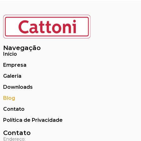
Navegação
Início
Empresa
Galeria
Downloads
Blog
Contato
Política de Privacidade
Contato
Endereço: