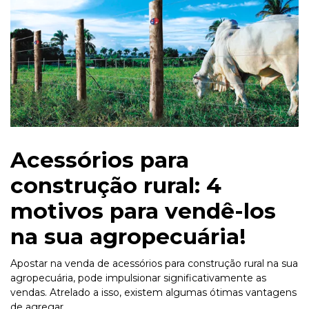
Acessórios para
construção rural: 4
motivos para vendê-los
na sua agropecuária!
Apostar na venda de acessórios para construção rural na sua
agropecuária, pode impulsionar significativamente as
vendas. Atrelado a isso, existem algumas ótimas vantagens
de agregar