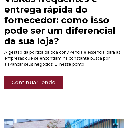
entrega rápida do
fornecedor: como isso
pode ser um diferencial
da sua loja?
A gestão da política da boa convivência é essencial para as
empresas que se encontram na constante busca por
alavancar seus negócios. E, nesse ponto,
Continuar lendo