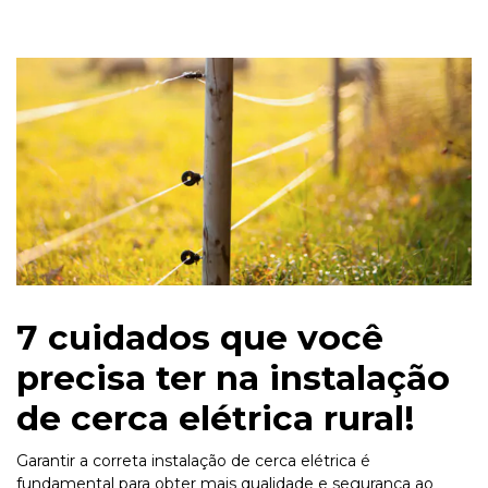
7 cuidados que você
precisa ter na instalação
de cerca elétrica rural!
Garantir a correta instalação de cerca elétrica é
fundamental para obter mais qualidade e segurança ao