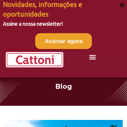
Novidades, informações e
oportunidades
Assine a nossa newsletter!
Assinar agora
Blog