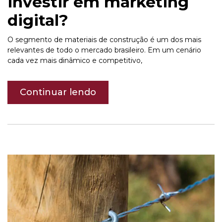
investir em marketing
digital?
O segmento de materiais de construção é um dos mais
relevantes de todo o mercado brasileiro. Em um cenário
cada vez mais dinâmico e competitivo,
Continuar lendo