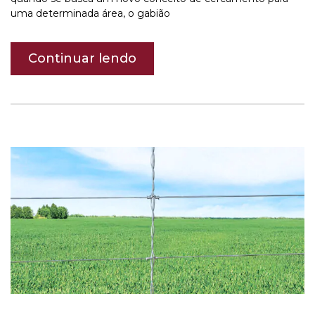
uma determinada área, o gabião
Continuar lendo