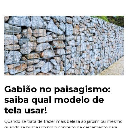
Gabião no paisagismo:
saiba qual modelo de
tela usar!
Quando se trata de trazer mais beleza ao jardim ou mesmo
quando se busca um novo conceito de cercamento para