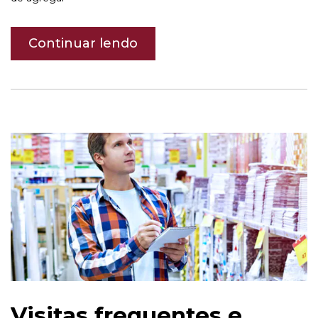
Continuar lendo
Visitas frequentes e