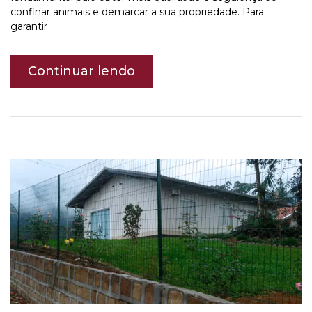
confinar animais e demarcar a sua propriedade. Para
garantir
Continuar lendo