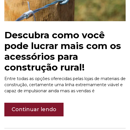
Descubra como você
pode lucrar mais com os
acessórios para
construção rural!
Entre todas as opções oferecidas pelas lojas de materiais de
construção, certamente uma linha extremamente viável e
capaz de impulsionar ainda mais as vendas é
Continuar lendo