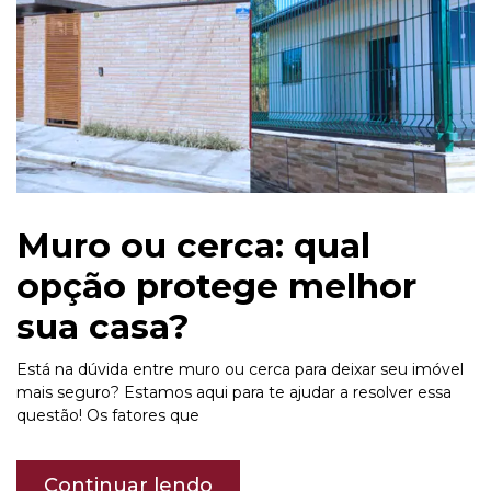
Muro ou cerca: qual
opção protege melhor
sua casa?
Está na dúvida entre muro ou cerca para deixar seu imóvel
mais seguro? Estamos aqui para te ajudar a resolver essa
questão! Os fatores que
Continuar lendo