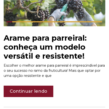
Arame para parreiral:
conheça um modelo
versátil e resistente!
Escolher o melhor arame para parreiral é imprescindível para
o seu sucesso no ramo da fruticultura! Mais que optar por
uma opção resistente e que
Continuar lendo