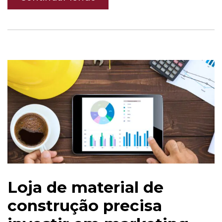
Loja de material de
construção precisa