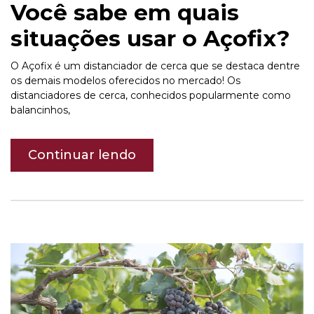
Você sabe em quais
situações usar o Açofix?
O Açofix é um distanciador de cerca que se destaca dentre
os demais modelos oferecidos no mercado! Os
distanciadores de cerca, conhecidos popularmente como
balancinhos,
Continuar lendo