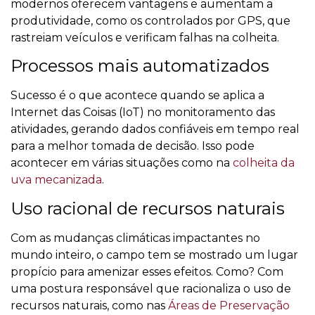
modernos oferecem vantagens e aumentam a
produtividade, como os controlados por GPS, que
rastreiam veículos e verificam falhas na colheita.
Processos mais automatizados
Sucesso é o que acontece quando se aplica a
Internet das Coisas (IoT) no monitoramento das
atividades, gerando dados confiáveis em tempo real
para a melhor tomada de decisão. Isso pode
acontecer em várias situações como na
colheita da
uva mecanizada
.
Uso racional de recursos naturais
Com as mudanças climáticas impactantes no
mundo inteiro, o campo tem se mostrado um lugar
propício para amenizar esses efeitos. Como? Com
uma postura responsável que racionaliza o uso de
recursos naturais, como nas
Áreas de Preservação