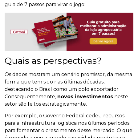
guia de 7 passos para virar o jogo:
Quais as perspectivas?
Os dados mostram um cenário promissor, da mesma
forma que tem sido nas últimas décadas,
destacando o Brasil como um polo exportador.
Consequentemente,
novos investimentos
neste
setor são feitos estrategicamente.
Por exemplo, o Governo Federal cedeu recursos
para a infraestrutura logística nos últimos períodos
para fomentar o crescimento desse mercado. O que
é somado a nossa grande capacidade produtiva e,