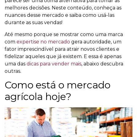
parece ser uma ótima alternativa para tomar as
melhores decisões. Neste conteúdo, conheça as
nuances desse mercado e saiba como usá-las
durante as suas vendas!
Até mesmo porque se mostrar como uma marca
com
expertise no mercado
gera autoridade, um
fator imprescindível para atrair novos clientes e
fidelizar aqueles que já existem. E essa é apenas
uma das
dicas para vender mais
, abaixo descubra
outras.
Como está o mercado
agrícola hoje?