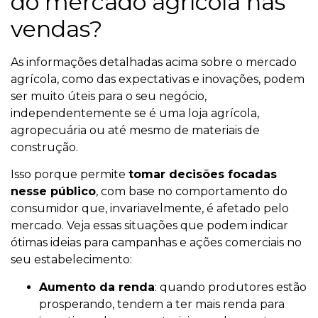
do mercado agrícola nas
vendas?
As informações detalhadas acima sobre o mercado
agrícola, como das expectativas e inovações, podem
ser muito úteis para o seu negócio,
independentemente se é uma loja agrícola,
agropecuária ou até mesmo de materiais de
construção.
Isso porque permite
tomar decisões focadas
nesse público
, com base no comportamento do
consumidor que, invariavelmente, é afetado pelo
mercado. Veja essas situações que podem indicar
ótimas ideias para campanhas e ações comerciais no
seu estabelecimento:
Aumento da renda
: quando produtores estão
prosperando, tendem a ter mais renda para