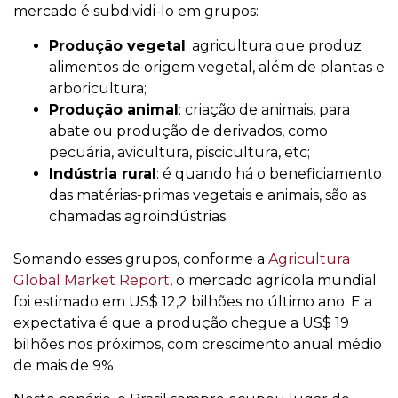
mercado é subdividi-lo em grupos:
Produção vegetal
: agricultura que produz
alimentos de origem vegetal, além de plantas e
arboricultura;
Produção animal
: criação de animais, para
abate ou produção de derivados, como
pecuária, avicultura, piscicultura, etc;
Indústria rural
: é quando há o beneficiamento
das matérias-primas vegetais e animais, são as
chamadas agroindústrias.
Somando esses grupos, conforme a
Agricultura
Global Market Report
, o mercado agrícola mundial
foi estimado em US$ 12,2 bilhões no último ano. E a
expectativa é que a produção chegue a US$ 19
bilhões nos próximos, com crescimento anual médio
de mais de 9%.