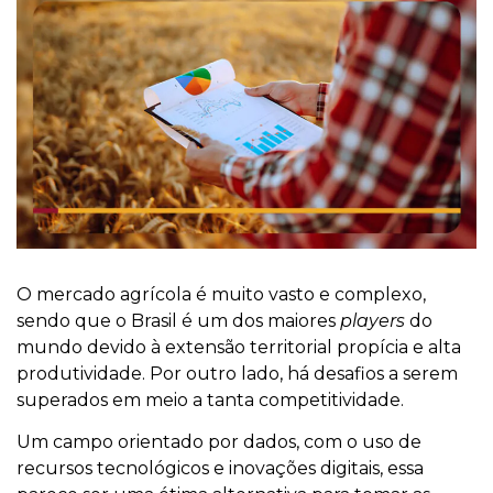
O mercado agrícola é muito vasto e complexo,
sendo que o Brasil é um dos maiores
players
do
mundo devido à extensão territorial propícia e alta
produtividade. Por outro lado, há desafios a serem
superados em meio a tanta competitividade.
Um campo orientado por dados, com o uso de
recursos tecnológicos e inovações digitais, essa