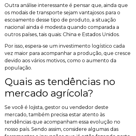
Outra análise interessante é pensar que, ainda que
os modais de transporte sejam vantajosos para o
escoamento desse tipo de produto, a situação
nacional ainda é modesta quando comparada a
outros países, tais quais: China e Estados Unidos.
Por isso, espera-se um investimento logístico cada
vez maior para acompanhar a produção, que cresce
devido aos vários motivos, como o aumento da
população.
Quais as tendências no
mercado agrícola?
Se você é lojista, gestor ou vendedor deste
mercado, também precisa estar atento às
tendências que acompanham essa evolução no
nosso país. Sendo assim, considere algumas das