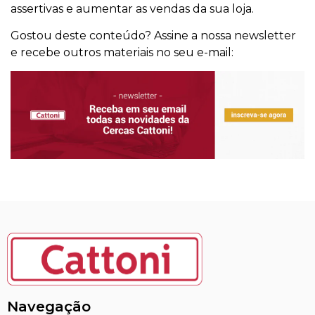
assertivas e aumentar as vendas da sua loja.
Gostou deste conteúdo? Assine a nossa newsletter
e recebe outros materiais no seu e-mail:
Navegação