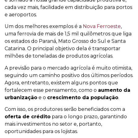
cada vez mais, facilidade em distribuição para portos
e aeroportos.
Um dos melhores exemplos é a
Nova Ferroeste
,
uma ferrovia de mais de 1,5 mil quilômetros que liga
os estados do Paraná, Mato Grosso do Sul e Santa
Catarina. O principal objetivo dela é transportar
milhões de toneladas de produtos agrícolas.
A previsão para o mercado agrícola é muito otimista,
seguindo um caminho positivo dos últimos períodos.
Agora, entretanto, existem alguns pontos que
fortalecem esse pensamento, como o
aumento da
urbanização
e o
crescimento da população
.
Com isso, os produtores serão beneficiados com a
oferta de crédito
para o longo prazo, garantindo
mais investimentos no setor e, portanto,
oportunidades para os lojistas.