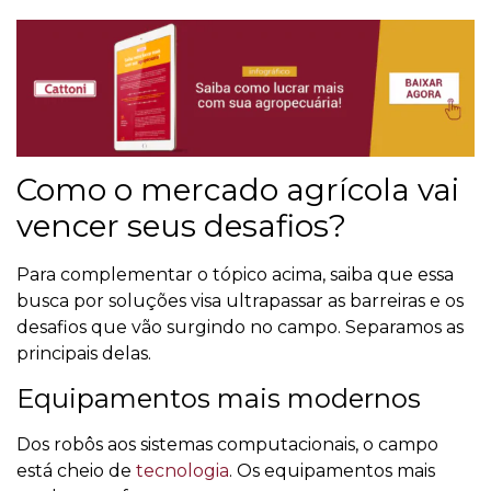
Como o mercado agrícola vai
vencer seus desafios?
Para complementar o tópico acima, saiba que essa
busca por soluções visa ultrapassar as barreiras e os
desafios que vão surgindo no campo. Separamos as
principais delas.
Equipamentos mais modernos
Dos robôs aos sistemas computacionais, o campo
está cheio de
tecnologia
. Os equipamentos mais