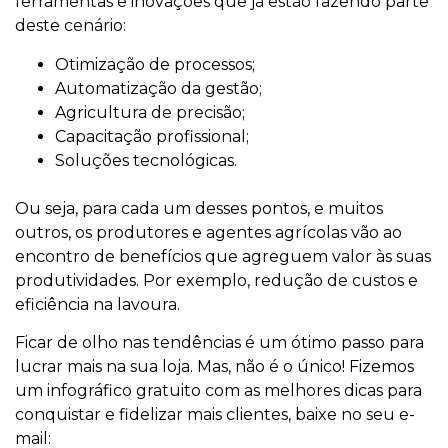
ferramentas e inovações que já estão fazendo parte
deste cenário:
Otimização de processos;
Automatização da gestão;
Agricultura de precisão;
Capacitação profissional;
Soluções tecnológicas.
Ou seja, para cada um desses pontos, e muitos
outros, os produtores e agentes agrícolas vão ao
encontro de benefícios que agreguem valor às suas
produtividades. Por exemplo, redução de custos e
eficiência na lavoura.
Ficar de olho nas tendências é um ótimo passo para
lucrar mais na sua loja. Mas, não é o único! Fizemos
um infográfico gratuito com as melhores dicas para
conquistar e fidelizar mais clientes, baixe no seu e-
mail: