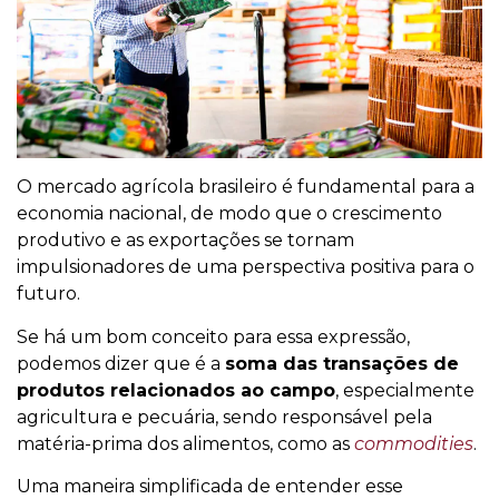
O mercado agrícola brasileiro é fundamental para a
economia nacional, de modo que o crescimento
produtivo e as exportações se tornam
impulsionadores de uma perspectiva positiva para o
futuro.
Se há um bom conceito para essa expressão,
podemos dizer que é a
soma das transações de
produtos relacionados ao campo
, especialmente
agricultura e pecuária, sendo responsável pela
matéria-prima dos alimentos, como as
commodities
.
Uma maneira simplificada de entender esse