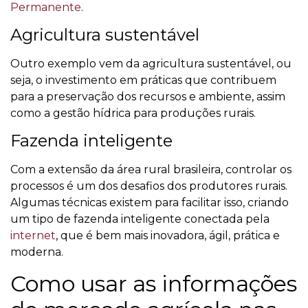
Permanente
.
Agricultura sustentável
Outro exemplo vem da agricultura sustentável, ou
seja, o investimento em práticas que contribuem
para a preservação dos recursos e ambiente, assim
como a gestão hídrica para produções rurais.
Fazenda inteligente
Com a extensão da área rural brasileira, controlar os
processos é um dos desafios dos produtores rurais.
Algumas técnicas existem para facilitar isso, criando
um tipo de fazenda inteligente conectada pela
internet
, que é bem mais inovadora, ágil, prática e
moderna.
Como usar as informações