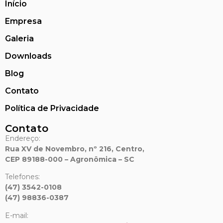
Início
Empresa
Galeria
Downloads
Blog
Contato
Política de Privacidade
Contato
Endereço:
Rua XV de Novembro, nº 216, Centro,
CEP 89188-000 – Agronômica – SC
Telefones:
(47) 3542-0108
(47) 98836-0387
E-mail: